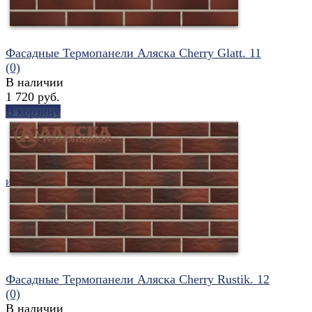
Фасадные Термопанели Аляска Cherry Glatt. 11
(0)
В наличии
1 720 руб.
В корзину
избранное
сравнить
Фасадные Термопанели Аляска Cherry Rustik. 12
(0)
В наличии