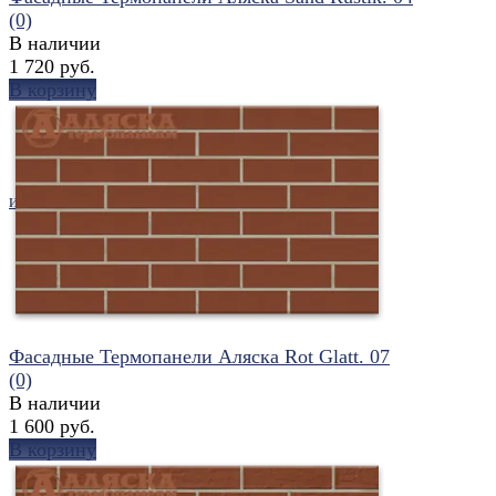
(0)
В наличии
1 720 руб.
В корзину
избранное
сравнить
Фасадные Термопанели Аляска Rot Glatt. 07
(0)
В наличии
1 600 руб.
В корзину