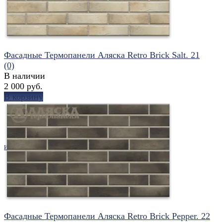
Фасадные Термопанели Аляска Retro Brick Salt. 21
(0)
В наличии
2 000 руб.
В корзину
избранное
сравнить
Фасадные Термопанели Аляска Retro Brick Pepper. 22