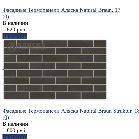
Фасадные Термопанели Аляска Natural Braun. 17
(0)
В наличии
1 820 руб.
В корзину
избранное
сравнить
Фасадные Термопанели Аляска Natural Braun Struktur. 1
(0)
В наличии
1 800 руб.
В корзину