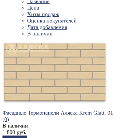
Название
Цена
Хиты продаж
Оценка покупателей
Дата добавления
В наличии
Фасадные Термопанели Аляска Krem Glatt. 01
(0)
В наличии
1 800 руб.