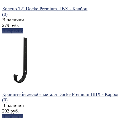
Колено 72˚ Docke Premium ПВХ - Карбон
(0)
В наличии
279 руб.
В корзину
избранное
сравнить
Кронштейн желоба металл Docke Premium ПВХ - Карбо
(0)
В наличии
292 руб.
В корзину