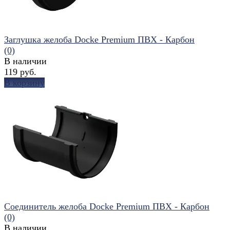
Заглушка желоба Docke Premium ПВХ - Карбон
(0)
В наличии
119 руб.
В корзину
избранное
сравнить
Соединитель желоба Docke Premium ПВХ - Карбон
(0)
В наличии