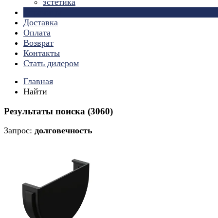
эстетика
Страницы
Доставка
Оплата
Возврат
Контакты
Стать дилером
Главная
Найти
Результаты поиска (3060)
Запрос:
долговечность