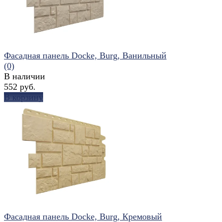
Фасадная панель Docke, Burg, Ванильный
(0)
В наличии
552 руб.
В корзину
избранное
сравнить
Фасадная панель Docke, Burg, Кремовый