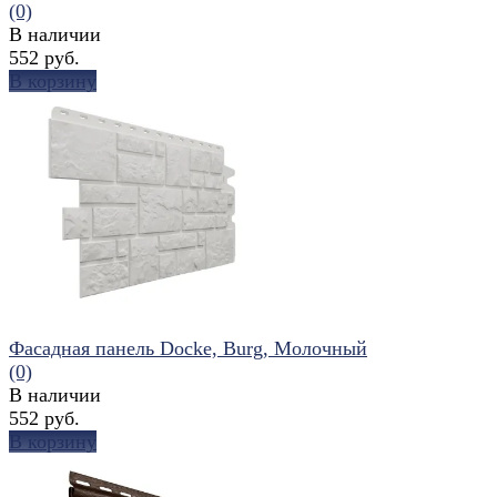
(0)
В наличии
552 руб.
В корзину
избранное
сравнить
Фасадная панель Docke, Burg, Молочный
(0)
В наличии
552 руб.
В корзину